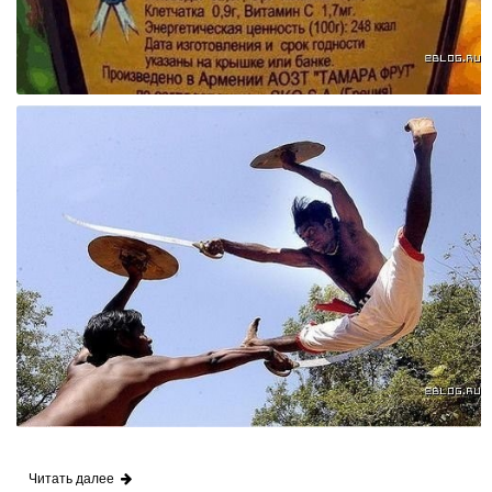
Читать далее