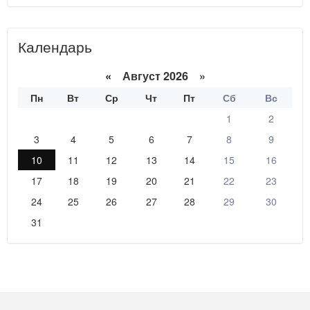
Календарь
«
Август 2026 »
Пн
Вт
Ср
Чт
Пт
Сб
Вс
1
2
3
4
5
6
7
8
9
10
11
12
13
14
15
16
17
18
19
20
21
22
23
24
25
26
27
28
29
30
31