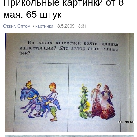
Прикольные картинки от 8
мая, 65 штук
Отжиг. Оптом.
/
картинки
8.5.2009 18:31