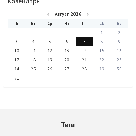
Календарь
«
Август 2026 »
Пн
Вт
Ср
Чт
Пт
Сб
Вс
1
2
3
4
5
6
7
8
9
10
11
12
13
14
15
16
17
18
19
20
21
22
23
24
25
26
27
28
29
30
31
Теги