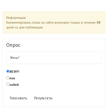
Информация
Комментировать статьи на сайте возможно только в течении
30
дней со дня публикации.
Опрос
Жечь?
ЖГИ!!!
пох
забей
Голосовать
Результаты