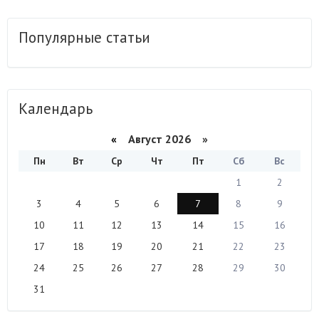
Популярные статьи
Календарь
«
Август 2026 »
Пн
Вт
Ср
Чт
Пт
Сб
Вс
1
2
3
4
5
6
7
8
9
10
11
12
13
14
15
16
17
18
19
20
21
22
23
24
25
26
27
28
29
30
31