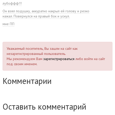
лубоффф!!!
Он взял подушку, аккуратно накрыл ей голову и резко
нажал. Повернулся на правый бок и уснул.
мне ПП
Уважаемый посетитель, Вы зашли на сайт как
незарегистрированный пользователь.
Мы рекомендуем Вам
зарегистрироваться
либо войти на сайт
под своим именем.
Комментарии
Оставить комментарий