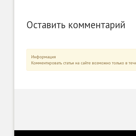
Оставить комментарий
Информация
Комментировать статьи на сайте возможно только в те