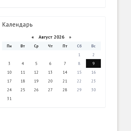
Календарь
«
Август 2026 »
Пн
Вт
Ср
Чт
Пт
Сб
Вс
1
2
3
4
5
6
7
8
9
10
11
12
13
14
15
16
17
18
19
20
21
22
23
24
25
26
27
28
29
30
31