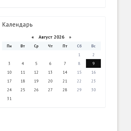
Календарь
«
Август 2026 »
Пн
Вт
Ср
Чт
Пт
Сб
Вс
1
2
3
4
5
6
7
8
9
10
11
12
13
14
15
16
17
18
19
20
21
22
23
24
25
26
27
28
29
30
31