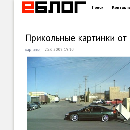
Поиск
Контакт
Прикольные картинки от 
картинки
25.6.2008 19:10