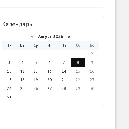
Календарь
«
Август 2026 »
Пн
Вт
Ср
Чт
Пт
Сб
Вс
1
2
3
4
5
6
7
8
9
10
11
12
13
14
15
16
17
18
19
20
21
22
23
24
25
26
27
28
29
30
31