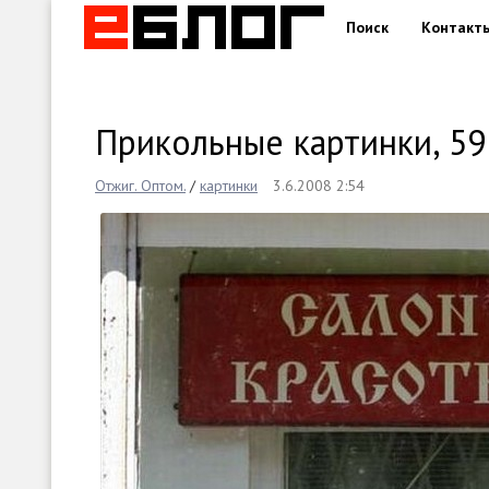
Поиск
Контакт
Прикольные картинки, 59
Отжиг. Оптом.
/
картинки
3.6.2008 2:54