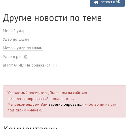
репост в VK
Другие новости по теме
Меткий удар
Удар по щщам
Меткий удар по щщам
Удар в рог :)))
ВНИМАНИЕ! Не облажайся! :)))
Уважаемый посетитель, Вы зашли на сайт как
незарегистрированный пользователь.
Мы рекомендуем Вам
зарегистрироваться
либо войти на сайт
под своим именем.