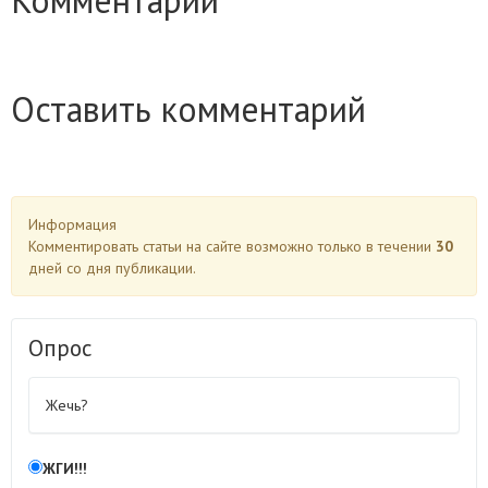
Комментарии
Оставить комментарий
Информация
Комментировать статьи на сайте возможно только в течении
30
дней со дня публикации.
Опрос
Жечь?
ЖГИ!!!