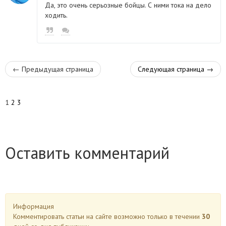
Да, это очень серьозные бойцы. С ними тока на дело
ходить.
←
Предыдущая страница
Следующая страница
→
1
2
3
Оставить комментарий
Информация
Комментировать статьи на сайте возможно только в течении
30