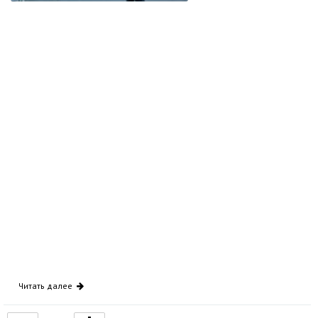
Читать далее