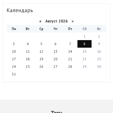
Календарь
«
Август 2026 »
Пн
Вт
Ср
Чт
Пт
Сб
Вс
1
2
3
4
5
6
7
8
9
10
11
12
13
14
15
16
17
18
19
20
21
22
23
24
25
26
27
28
29
30
31
Теги