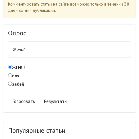
Комментировать статьи на сайте возможно только в течении
30
дней со дня публикации.
Опрос
Жечь?
ЖГИ!!!
пох
забей
Голосовать
Результаты
Популярные статьи