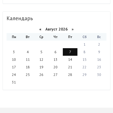
Календарь
«
Август 2026 »
Пн
Вт
Ср
Чт
Пт
Сб
Вс
1
2
3
4
5
6
7
8
9
10
11
12
13
14
15
16
17
18
19
20
21
22
23
24
25
26
27
28
29
30
31