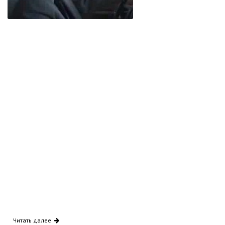
Читать далее