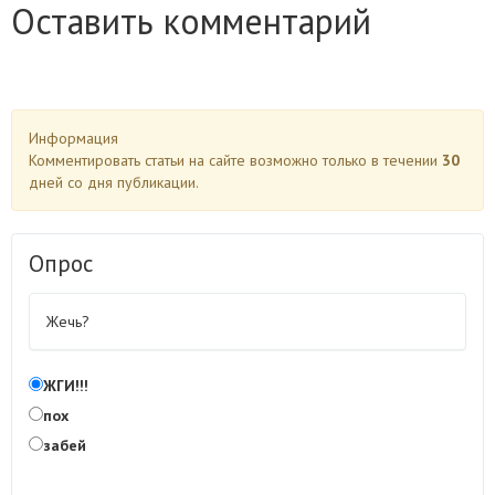
Оставить комментарий
Информация
Комментировать статьи на сайте возможно только в течении
30
дней со дня публикации.
Опрос
Жечь?
ЖГИ!!!
пох
забей