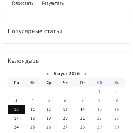
Голосовать
Результаты
Популярные статьи
Календарь
«
Август 2026 »
Пн
Вт
Ср
Чт
Пт
Сб
Вс
1
2
3
4
5
6
7
8
9
10
11
12
13
14
15
16
17
18
19
20
21
22
23
24
25
26
27
28
29
30