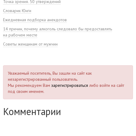
Точка зрения. 50 утверждений
Словарик Юнги
Ежедневная подборка анекдотов
14 причин, почему алкоголь следовало бы предоставлять
на рабочем месте
Советы женщинам от мужчин
Уважаемый посетитель, Вы зашли на сайт как
незарегистрированный пользователь.
Мы рекомендуем Вам
зарегистрироваться
либо войти на сайт
под своим именем.
Комментарии