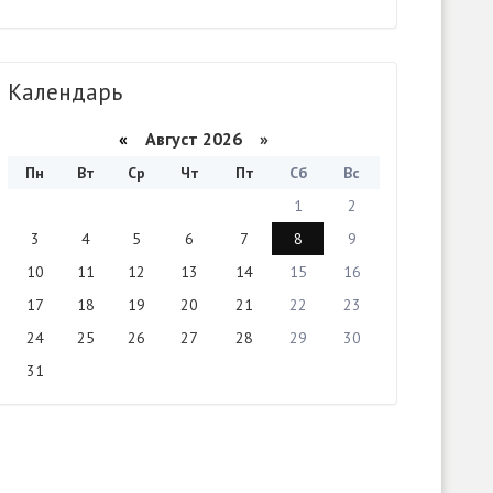
Календарь
«
Август 2026 »
Пн
Вт
Ср
Чт
Пт
Сб
Вс
1
2
3
4
5
6
7
8
9
10
11
12
13
14
15
16
17
18
19
20
21
22
23
24
25
26
27
28
29
30
31