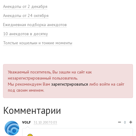
Анекдоты от 2 декабря
Анекдоты от 24 октября
Ежедневная подборка анекдотов
10 анекдотов в десятку
Толстые кошельки и тонкие моменты
Уважаемый посетитель, Вы зашли на сайт как
незарегистрированный пользователь.
Мы рекомендуем Вам
зарегистрироваться
либо войти на сайт
под своим именем.
Комментарии
VOLF
31.10.2007 0:03
0