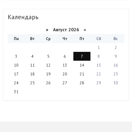
Календарь
«
Август 2026 »
Пн
Вт
Ср
Чт
Пт
Сб
Вс
1
2
3
4
5
6
7
8
9
10
11
12
13
14
15
16
17
18
19
20
21
22
23
24
25
26
27
28
29
30
31