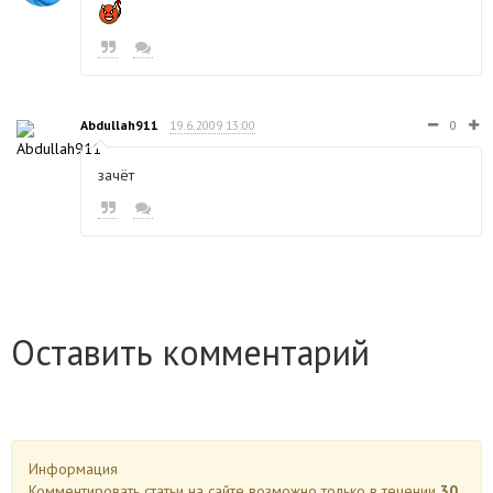
Abdullah911
19.6.2009 13:00
0
зачёт
Оставить комментарий
Информация
Комментировать статьи на сайте возможно только в течении
30