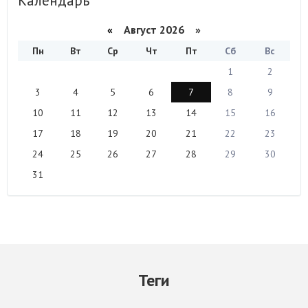
Календарь
«
Август 2026 »
Пн
Вт
Ср
Чт
Пт
Сб
Вс
1
2
3
4
5
6
7
8
9
10
11
12
13
14
15
16
17
18
19
20
21
22
23
24
25
26
27
28
29
30
31
Теги