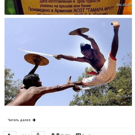
Читать далее